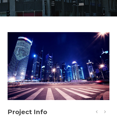
Project Info