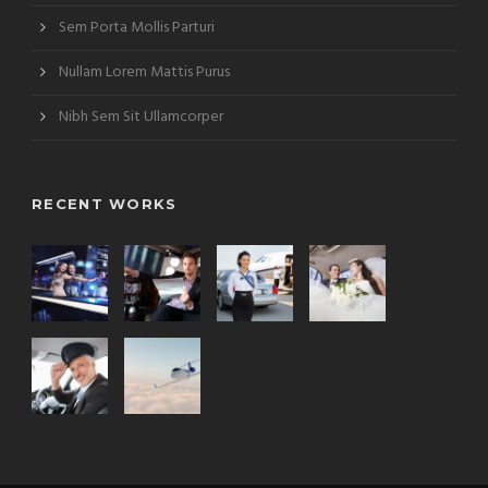
Sem Porta Mollis Parturi
Nullam Lorem Mattis Purus
Nibh Sem Sit Ullamcorper
RECENT WORKS