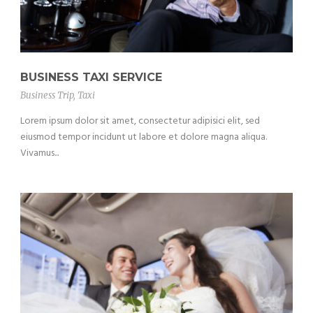
BUSINESS TAXI SERVICE
Business Trip
,
Taxi
Lorem ipsum dolor sit amet, consectetur adipisici elit, sed
eiusmod tempor incidunt ut labore et dolore magna aliqua.
Vivamus...