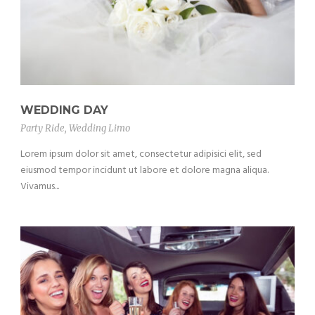
WEDDING DAY
Party Ride
,
Wedding Limo
Lorem ipsum dolor sit amet, consectetur adipisici elit, sed
eiusmod tempor incidunt ut labore et dolore magna aliqua.
Vivamus...