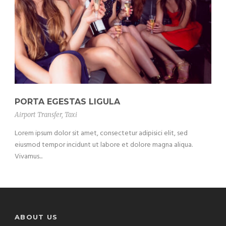
PORTA EGESTAS LIGULA
Airport Transfer
,
Taxi
Lorem ipsum dolor sit amet, consectetur adipisici elit, sed
eiusmod tempor incidunt ut labore et dolore magna aliqua.
Vivamus...
ABOUT US