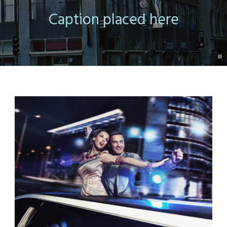
Caption placed here