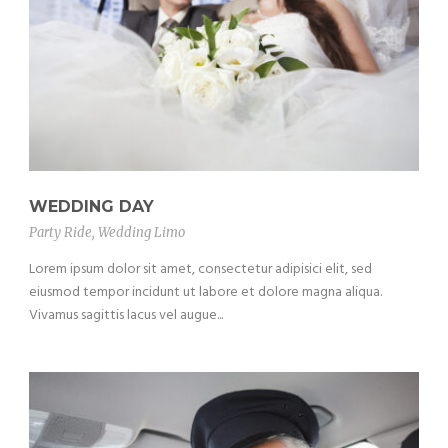
WEDDING DAY
Party Ride
,
Wedding Limo
Lorem ipsum dolor sit amet, consectetur adipisici elit, sed
eiusmod tempor incidunt ut labore et dolore magna aliqua.
Vivamus sagittis lacus vel augue...