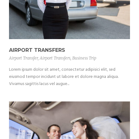
AIRPORT TRANSFERS
Airport Transfer
,
Airport Transfers
,
Business Trip
Lorem ipsum dolor sit amet, consectetur adipisici elit, sed
eiusmod tempor incidunt ut labore et dolore magna aliqua.
Vivamus sagittis lacus vel augue...