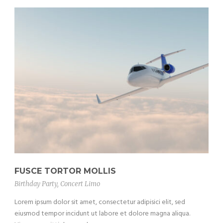
FUSCE TORTOR MOLLIS
Birthday Party
,
Concert Limo
Lorem ipsum dolor sit amet, consectetur adipisici elit, sed
eiusmod tempor incidunt ut labore et dolore magna aliqua.